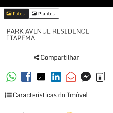
Fotos
Plantas
PARK AVENUE RESIDENCE
ITAPEMA
Compartilhar
Características do Imóvel