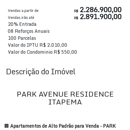
2.286.900,00
Vendas a partir de
R$
2.891.900,00
Vendas irão até
R$
20% Entrada
08 Reforços Anuais
100 Parcelas
Valor do IPTU
R$
2.010,00
Valor do Condominio
R$
550,00
Descrição do Imóvel
PARK AVENUE RESIDENCE
ITAPEMA
🏢
Apartamentos de Alto Padrão para Venda - PARK