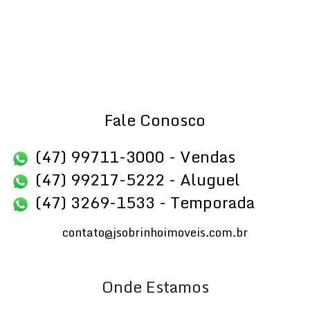
Fale Conosco
(47) 99711-3000 - Vendas
(47) 99217-5222 - Aluguel
(47) 3269-1533 - Temporada
contato@jsobrinhoimoveis.com.br
Onde Estamos