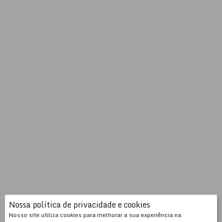
Nossa política de privacidade e cookies
Nosso site utiliza cookies para melhorar a sua experiência na