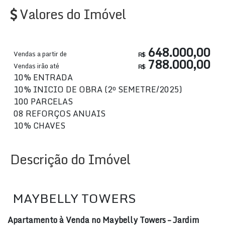
Valores do Imóvel
648.000,00
Vendas a partir de
R$
788.000,00
Vendas irão até
R$
10% ENTRADA
10% INICIO DE OBRA (2º SEMETRE/2025)
100 PARCELAS
08 REFORÇOS ANUAIS
10% CHAVES
Descrição do Imóvel
MAYBELLY TOWERS
Apartamento à Venda no Maybelly Towers – Jardim