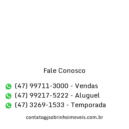
Fale Conosco
(47) 99711-3000 - Vendas
(47) 99217-5222 - Aluguel
(47) 3269-1533 - Temporada
contato@jsobrinhoimoveis.com.br