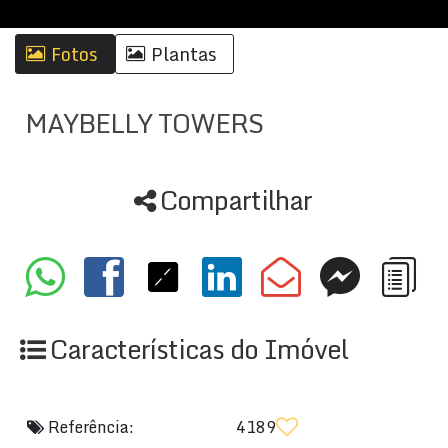
Fotos
Plantas
MAYBELLY TOWERS
Compartilhar
Características do Imóvel
Referência:
4189