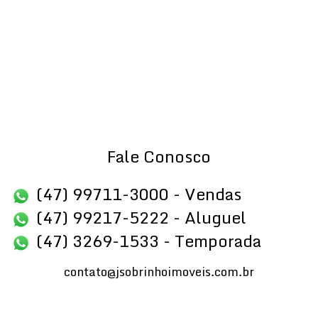
Fale Conosco
(47) 99711-3000 - Vendas
(47) 99217-5222 - Aluguel
(47) 3269-1533 - Temporada
contato@jsobrinhoimoveis.com.br