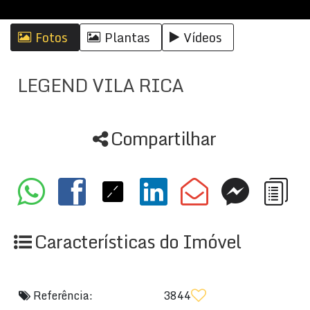
Fotos
Plantas
Vídeos
LEGEND VILA RICA
Compartilhar
Características do Imóvel
Referência:
3844