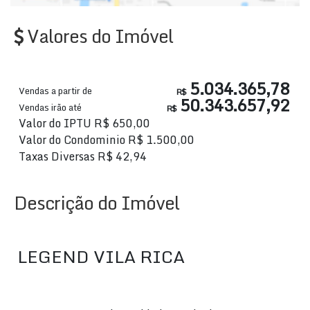
Valores do Imóvel
5.034.365,78
Vendas a partir de
R$
50.343.657,92
Vendas irão até
R$
Valor do IPTU
R$
650,00
Valor do Condominio
R$
1.500,00
Taxas Diversas
R$
42,94
Descrição do Imóvel
LEGEND VILA RICA