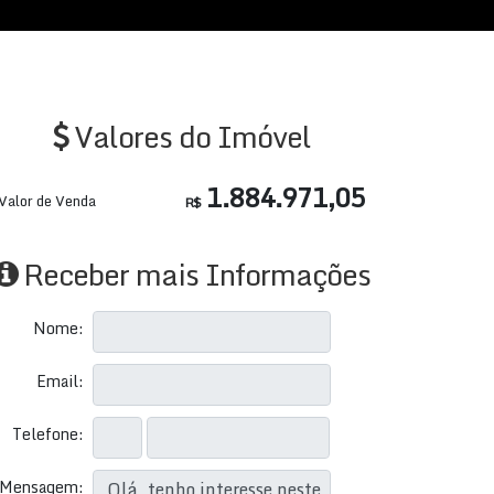
Valores do Imóvel
1.884.971,05
Valor de Venda
R$
Receber mais Informações
Nome:
Email:
Telefone:
Mensagem: