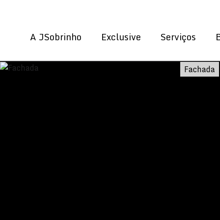
A JSobrinho
Exclusive
Serviços
Fachada