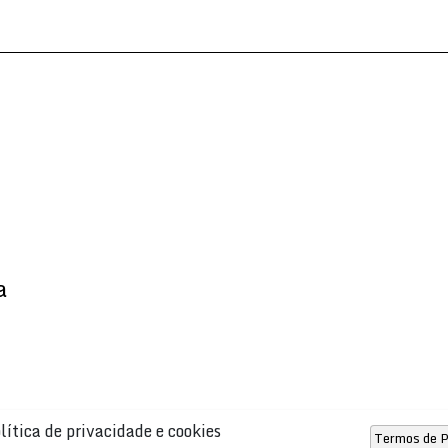
a
lítica de privacidade e cookies
Termos de P