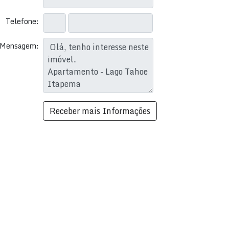
Telefone:
Mensagem: