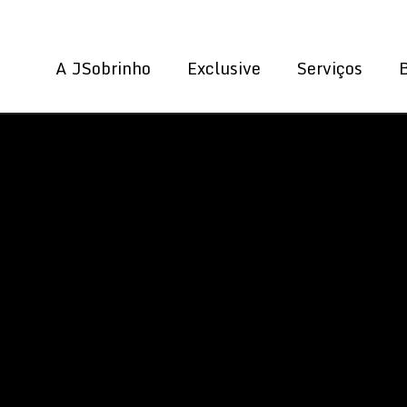
A JSobrinho
Exclusive
Serviços