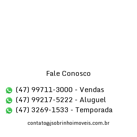
Fale Conosco
(47) 99711-3000 - Vendas
(47) 99217-5222 - Aluguel
(47) 3269-1533 - Temporada
contato@jsobrinhoimoveis.com.br