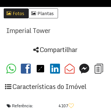
Fotos
Plantas
Imperial Tower
Compartilhar
Características do Imóvel
Referência:
4107