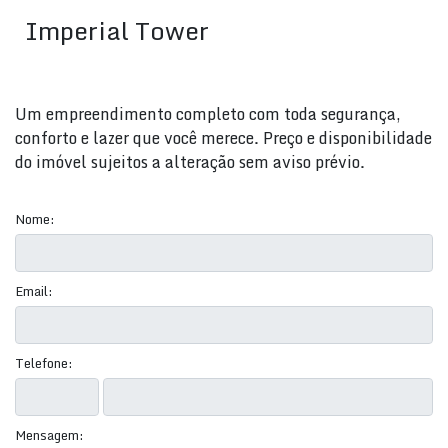
Imperial Tower
Um empreendimento completo com toda segurança,
conforto e lazer que você merece. Preço e disponibilidade
do imóvel sujeitos a alteração sem aviso prévio.
Nome:
Email:
Telefone:
Mensagem: