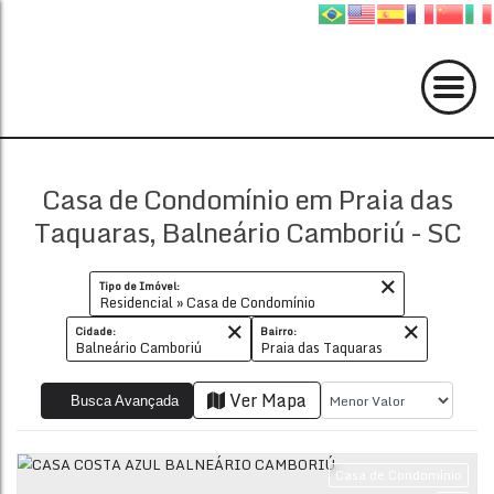
Casa de Condomínio em Praia das
Taquaras, Balneário Camboriú - SC
Tipo de Imóvel:
Residencial » Casa de Condomínio
Cidade:
Bairro:
Balneário Camboriú
Praia das Taquaras
Ver Mapa
Busca Avançada