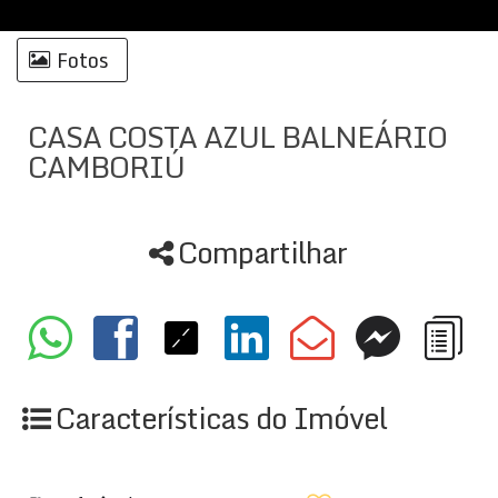
Fotos
CASA COSTA AZUL BALNEÁRIO
CAMBORIÚ
Compartilhar
Características do Imóvel