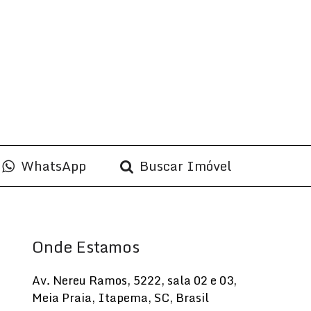
WhatsApp
Buscar Imóvel
Onde Estamos
Av. Nereu Ramos
,
5222
,
sala 02 e 03
,
Meia Praia
,
Itapema
,
SC
,
Brasil