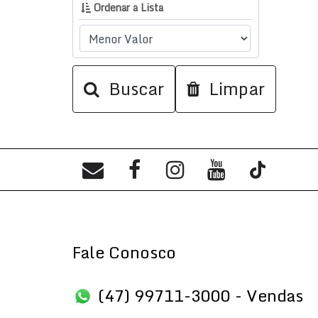
Ordenar a Lista
Buscar
Limpar
Fale Conosco
(47) 99711-3000 - Vendas