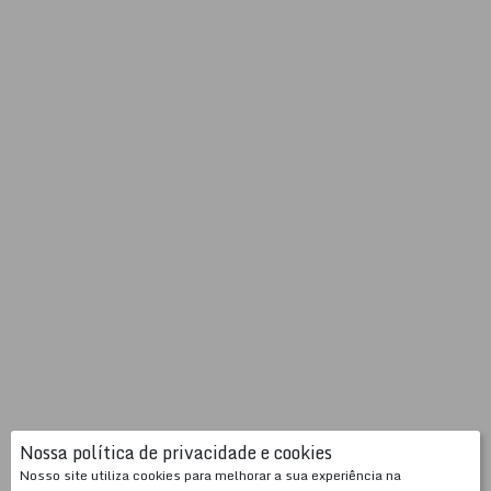
Nossa política de privacidade e cookies
Nosso site utiliza cookies para melhorar a sua experiência na