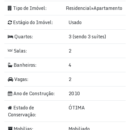
Tipo de Imóvel:
Residencial
»
Apartamento
Estágio do Imóvel:
Usado
Quartos:
3 (sendo 3 suítes)
Salas:
2
Banheiros:
4
Vagas:
2
Ano de Construção:
2010
Estado de
ÓTIMA
Conservação:
Mobílias:
Mobiliado