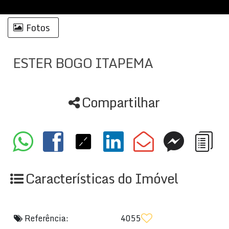
Fotos
ESTER BOGO ITAPEMA
Compartilhar
Características do Imóvel
Referência:
4055