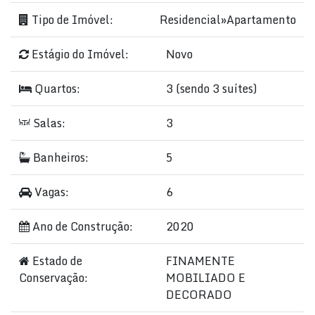
Tipo de Imóvel:
Residencial
»
Apartamento
Estágio do Imóvel:
Novo
Quartos:
3 (sendo 3 suítes)
Salas:
3
Banheiros:
5
Vagas:
6
Ano de Construção:
2020
Estado de
FINAMENTE
Conservação:
MOBILIADO E
DECORADO