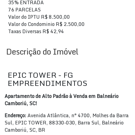
35% ENTRADA
76 PARCELAS
Valor do IPTU
R$
8.500,00
Valor do Condominio
R$
2.500,00
Taxas Diversas
R$
42,94
Descrição do Imóvel
EPIC TOWER - FG
EMPREENDIMENTOS
Apartamento de Alto Padrão à Venda em Balneário
Camboriú, SC!
Endereço:
Avenida Atlântica, n° 4700, Molhes da Barra
Sul, EPIC TOWER, 88330-030, Barra Sul, Balneário
Camboriú, SC, BR