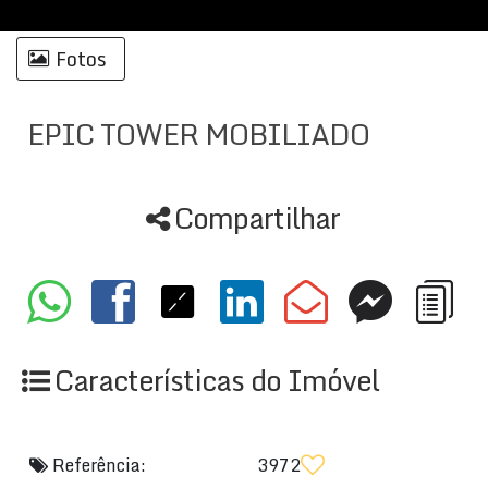
Fotos
EPIC TOWER MOBILIADO
Compartilhar
Características do Imóvel
Referência:
3972