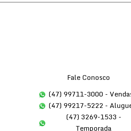
Fale Conosco
(47) 99711-3000 - Venda
(47) 99217-5222 - Alugu
(47) 3269-1533 -
Temporada