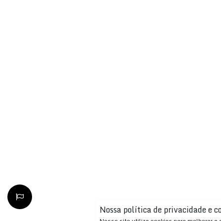
Nossa política de privacidade e c
Nosso site utiliza cookies para melhorar a