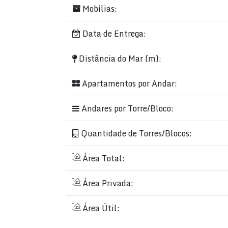
Mobílias:
Data de Entrega:
Distância do Mar (m):
Apartamentos por Andar:
Andares por Torre/Bloco:
Quantidade de Torres/Blocos:
Área Total:
Área Privada:
Área Útil: