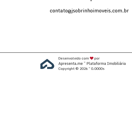
contato@jsobrinhoimoveis.com.br
Desenvolvido com
por
Apresenta.me ~ Plataforma Imobiliária
Copyright © 2026 ~ 0.0000s