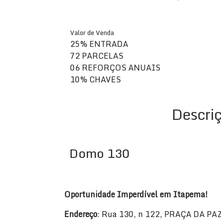
Valor de Venda
25% ENTRADA
72 PARCELAS
06 REFORÇOS ANUAIS
10% CHAVES
Descri
Domo 130
Oportunidade Imperdível em Itapema!
Endereço
: Rua 130, n 122, PRAÇA DA PAZ