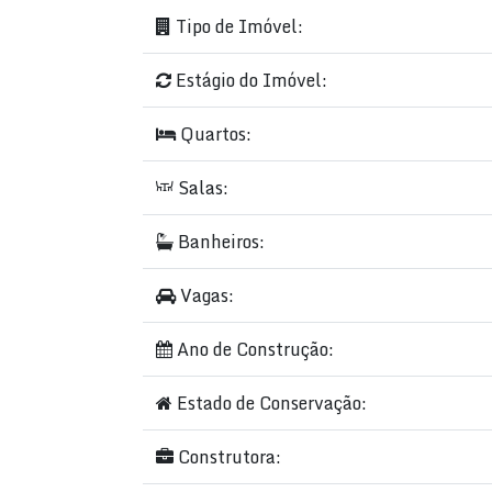
Tipo de Imóvel:
Estágio do Imóvel:
Quartos:
Salas:
Banheiros:
Vagas:
Ano de Construção:
Estado de Conservação:
Construtora: