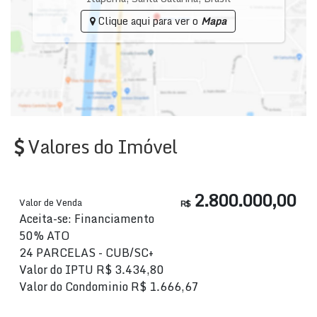
Clique aqui para ver o
Mapa
Valores do Imóvel
2.800.000,00
Valor de Venda
R$
Aceita-se: Financiamento
50% ATO
24 PARCELAS - CUB/SC+
Valor do IPTU
R$
3.434,80
Valor do Condominio
R$
1.666,67