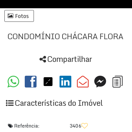
Fotos
CONDOMÍNIO CHÁCARA FLORA
Compartilhar
Características do Imóvel
Referência:
3406