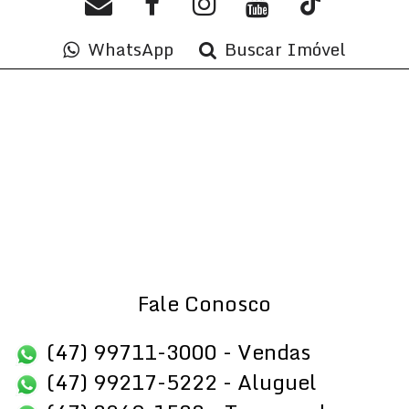
WhatsApp
Buscar Imóvel
Fale Conosco
(47) 99711-3000 - Vendas
(47) 99217-5222 - Aluguel