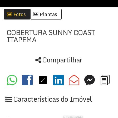
Fotos
Plantas
COBERTURA SUNNY COAST
ITAPEMA
Compartilhar
Características do Imóvel
FRENTE MAR