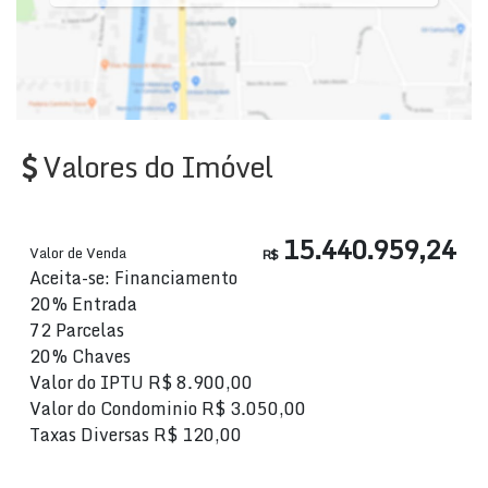
Valores do Imóvel
15.440.959,24
Valor de Venda
R$
Aceita-se: Financiamento
20% Entrada
72 Parcelas
20% Chaves
Valor do IPTU
R$
8.900,00
Valor do Condominio
R$
3.050,00
Taxas Diversas
R$
120,00