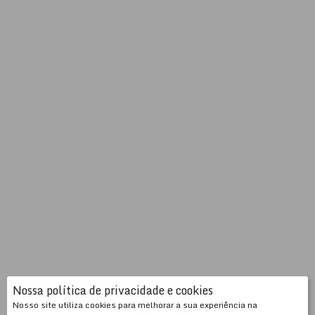
Nossa política de privacidade e cookies
Nosso site utiliza cookies para melhorar a sua experiência na