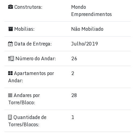
Construtora:
Mondo
Empreendimentos
Mobílias:
Não Mobiliado
Data de Entrega:
Julho/2019
Número do Andar:
26
Apartamentos por
2
Andar:
Andares por
28
Torre/Bloco:
Quantidade de
1
Torres/Blocos: