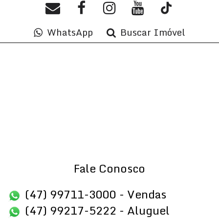
WhatsApp
Buscar Imóvel
Fale Conosco
(47) 99711-3000 - Vendas
(47) 99217-5222 - Aluguel