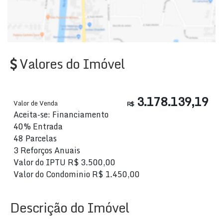
Valores do Imóvel
3.178.139,19
Valor de Venda
R$
Aceita-se: Financiamento
40% Entrada
48 Parcelas
3 Reforços Anuais
Valor do IPTU
R$
3.500,00
Valor do Condominio
R$
1.450,00
Descrição do Imóvel