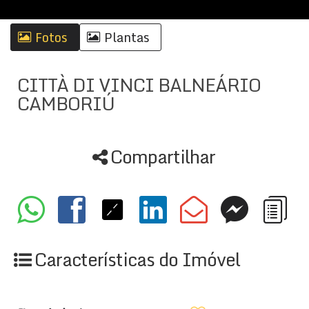
Fotos
Plantas
CITTÀ DI VINCI BALNEÁRIO
CAMBORIÚ
Compartilhar
Características do Imóvel