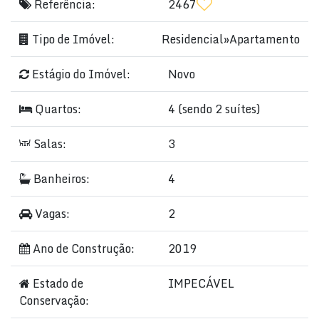
Referência:
2467
Tipo de Imóvel:
Residencial
»
Apartamento
Estágio do Imóvel:
Novo
Quartos:
4 (sendo 2 suítes)
Salas:
3
Banheiros:
4
Vagas:
2
Ano de Construção:
2019
Estado de
IMPECÁVEL
Conservação: