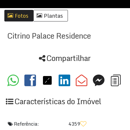
Fotos
Plantas
Citrino Palace Residence
Compartilhar
Características do Imóvel
Referência:
4359