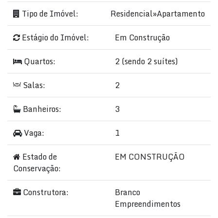
Tipo de Imóvel:
Residencial
»
Apartamento
Estágio do Imóvel:
Em Construção
Quartos:
2 (sendo 2 suítes)
Salas:
2
Banheiros:
3
Vaga:
1
Estado de
EM CONSTRUÇÃO
Conservação:
Construtora:
Branco
Empreendimentos