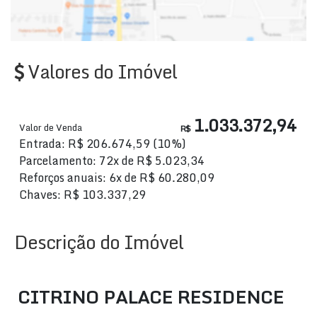
Valores do Imóvel
1.033.372,94
Valor de Venda
R$
Entrada: R$ 206.674,59 (10%)
Parcelamento: 72x de R$ 5.023,34
Reforços anuais: 6x de R$ 60.280,09
Chaves: R$ 103.337,29
Descrição do Imóvel
CITRINO PALACE RESIDENCE