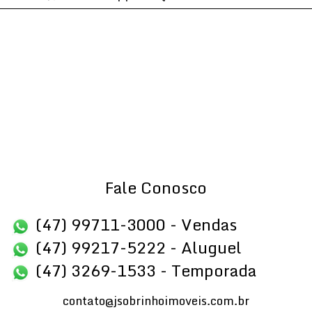
Fale Conosco
(47) 99711-3000 - Vendas
(47) 99217-5222 - Aluguel
(47) 3269-1533 - Temporada
contato@jsobrinhoimoveis.com.br