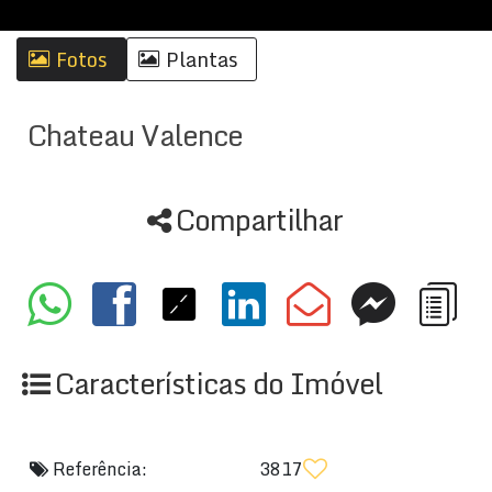
Fotos
Plantas
Chateau Valence
Compartilhar
Características do Imóvel
Referência:
3817