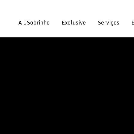
A JSobrinho
Exclusive
Serviços