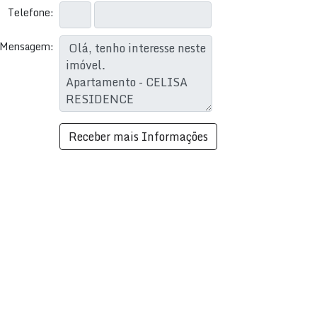
Telefone:
Mensagem: