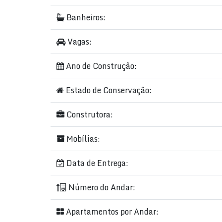
Banheiros:
Vagas:
Ano de Construção:
Estado de Conservação:
Construtora:
Mobílias:
Data de Entrega:
Número do Andar:
Apartamentos por Andar: