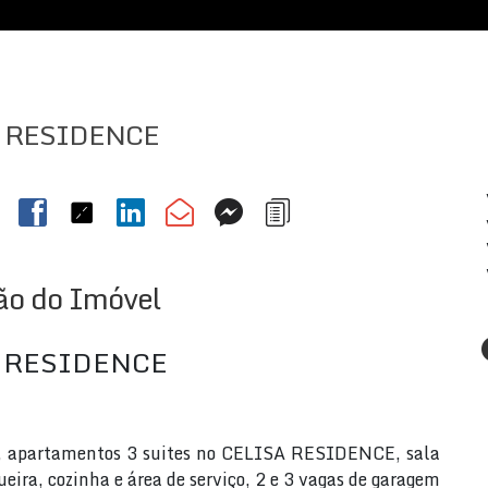
 RESIDENCE
ão do Imóvel
 RESIDENCE
apartamentos 3 suites no CELISA RESIDENCE, sala
eira, cozinha e área de serviço, 2 e 3 vagas de garagem