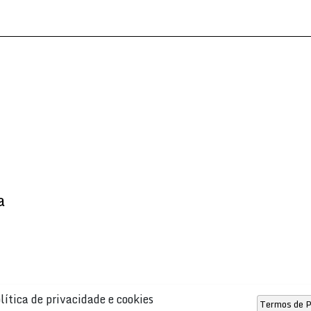
a
lítica de privacidade e cookies
Termos de P