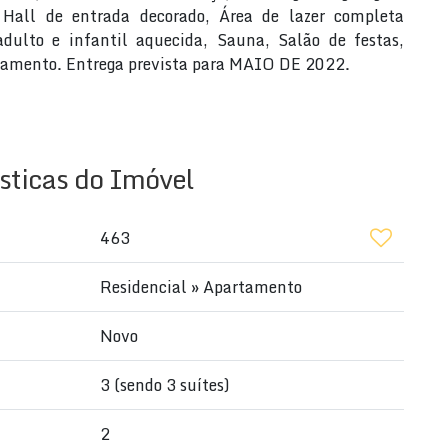
m Hall de entrada decorado, Área de lazer completa
dulto e infantil aquecida, Sauna, Salão de festas,
bamento. Entrega prevista para MAIO DE 2022.
sticas do Imóvel
463
Residencial
»
Apartamento
Novo
3 (sendo 3 suítes)
2