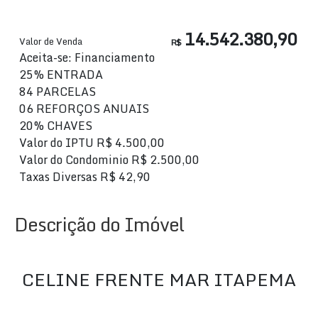
14.542.380,90
Valor de Venda
R$
Aceita-se: Financiamento
25% ENTRADA
84 PARCELAS
06 REFORÇOS ANUAIS
20% CHAVES
Valor do IPTU
R$
4.500,00
Valor do Condominio
R$
2.500,00
Taxas Diversas
R$
42,90
Descrição do Imóvel
CELINE FRENTE MAR ITAPEMA