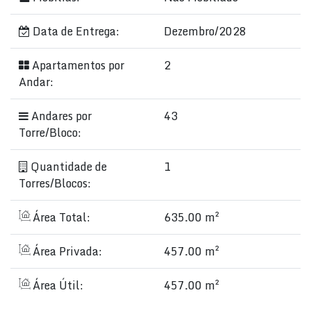
Data de Entrega:
Dezembro/2028
Apartamentos por
2
Andar:
Andares por
43
Torre/Bloco:
Quantidade de
1
Torres/Blocos:
Área Total:
635.00 m²
Área Privada:
457.00 m²
Área Útil:
457.00 m²