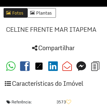
Fotos
Plantas
CELINE FRENTE MAR ITAPEMA
Compartilhar
Características do Imóvel
Referência:
3573