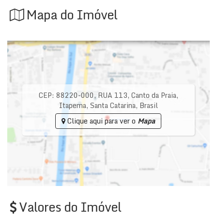
Mapa do Imóvel
CEP: 88220-000
,
RUA 113
,
Canto da Praia
,
Itapema
,
Santa Catarina
,
Brasil
Clique aqui para ver o
Mapa
Valores do Imóvel