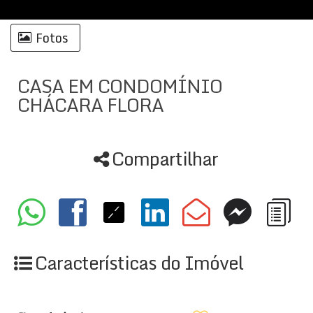
Fotos
CASA EM CONDOMÍNIO
CHÁCARA FLORA
Compartilhar
Características do Imóvel