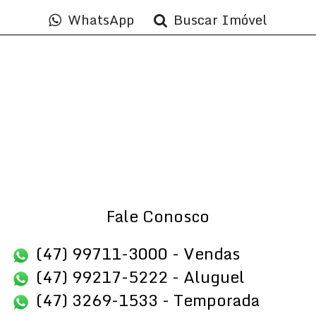
WhatsApp
Buscar Imóvel
Fale Conosco
(47) 99711-3000 - Vendas
(47) 99217-5222 - Aluguel
(47) 3269-1533 - Temporada