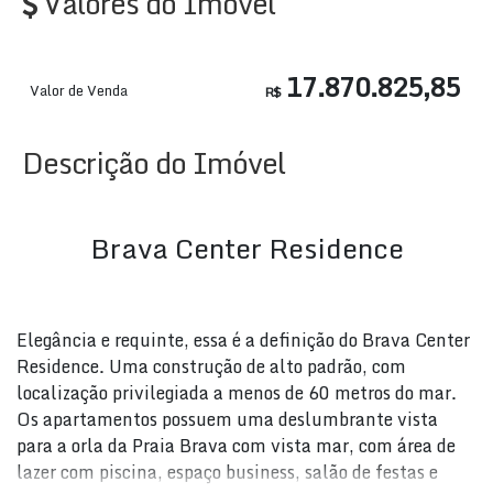
Valores do Imóvel
17.870.825,85
Valor de Venda
R$
Descrição do Imóvel
Brava Center Residence
Elegância e requinte, essa é a definição do Brava Center
Residence. Uma construção de alto padrão, com
localização privilegiada a menos de 60 metros do mar.
Os apartamentos possuem uma deslumbrante vista
para a orla da Praia Brava com vista mar, com área de
lazer com piscina, espaço business, salão de festas e