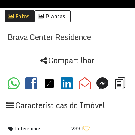
Fotos
Plantas
Brava Center Residence
Compartilhar
Características do Imóvel
Referência:
2391