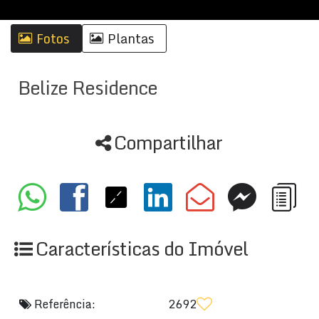
Fotos
Plantas
Belize Residence
Compartilhar
Características do Imóvel
Referência:
2692