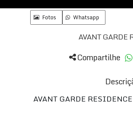
Fotos
Whatsapp
AVANT GARDE 
Compartilhe
Descriç
AVANT GARDE RESIDENCE