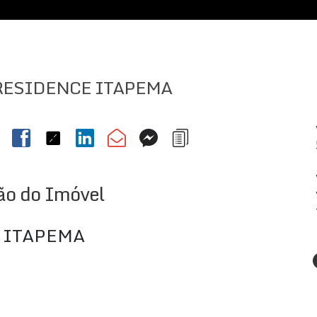
RESIDENCE ITAPEMA
ão do Imóvel
 ITAPEMA