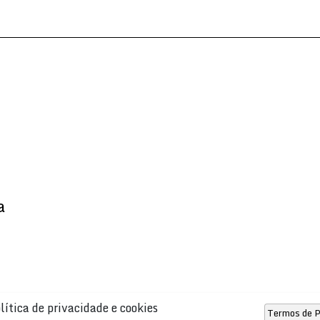
a
lítica de privacidade e cookies
Termos de P