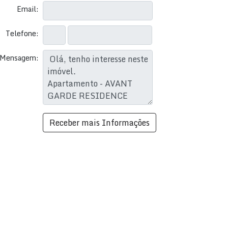
Email:
Telefone:
Mensagem: