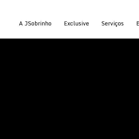
A JSobrinho
Exclusive
Serviços