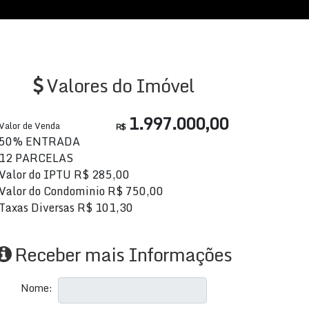
Valores do Imóvel
1.997.000,00
Valor de Venda
R$
50% ENTRADA
12 PARCELAS
Valor do IPTU
R$
285,00
Valor do Condominio
R$
750,00
Taxas Diversas
R$
101,30
Receber mais Informações
Nome: