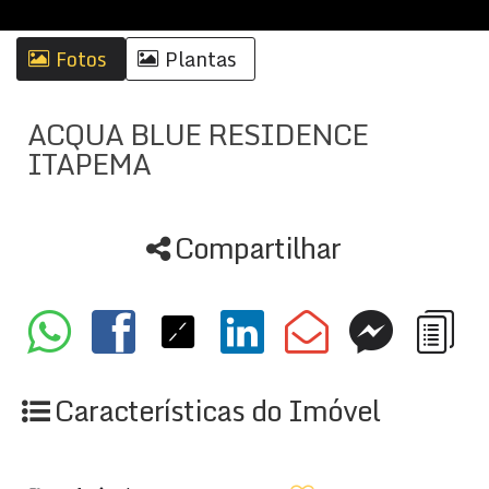
Fotos
Plantas
ACQUA BLUE RESIDENCE
ITAPEMA
Compartilhar
Características do Imóvel