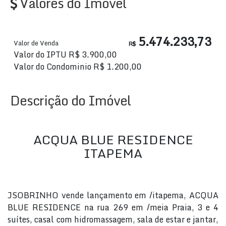
Valores do Imóvel
5.474.233,73
Valor de Venda
R$
Valor do IPTU
R$
3.900,00
Valor do Condominio
R$
1.200,00
Descrição do Imóvel
ACQUA BLUE RESIDENCE
ITAPEMA
JSOBRINHO vende lançamento em /itapema, ACQUA
BLUE RESIDENCE na rua 269 em /meia Praia, 3 e 4
suítes, casal com hidromassagem, sala de estar e jantar,