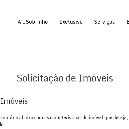
A JSobrinho
Exclusive
Serviços
Solicitação de Imóveis
 Imóveis
mulário abaixo com as características do imóvel que deseja
do.