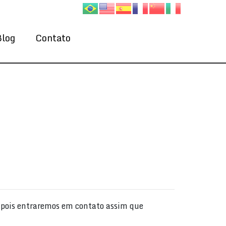
Blog
Contato
, pois entraremos em contato assim que