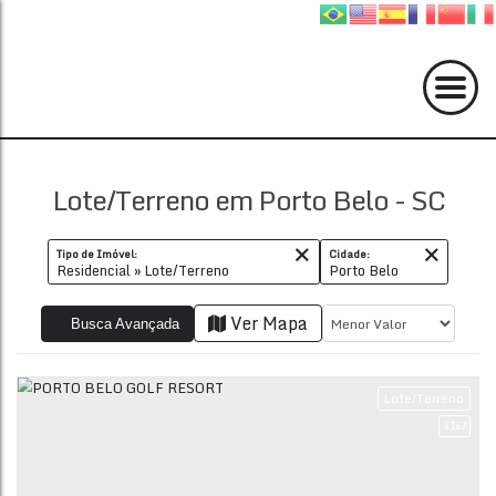
Lote/Terreno em Porto Belo - SC
Tipo de Imóvel:
Cidade:
Residencial » Lote/Terreno
Porto Belo
Ver Mapa
Busca Avançada