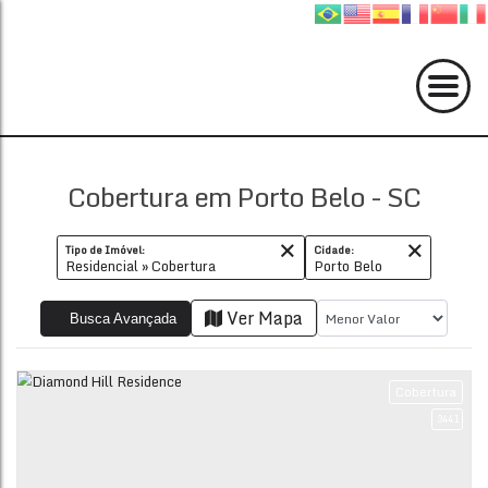
Cobertura em Porto Belo - SC
Tipo de Imóvel:
Cidade:
Residencial » Cobertura
Porto Belo
Ver Mapa
Busca Avançada