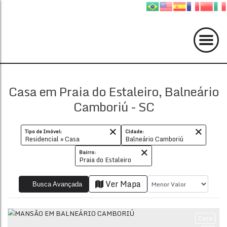
Casa em Praia do Estaleiro, Balneário
Camboriú - SC
Tipo de Imóvel:
Cidade:
Residencial » Casa
Balneário Camboriú
Bairro:
Praia do Estaleiro
Ver Mapa
Busca Avançada