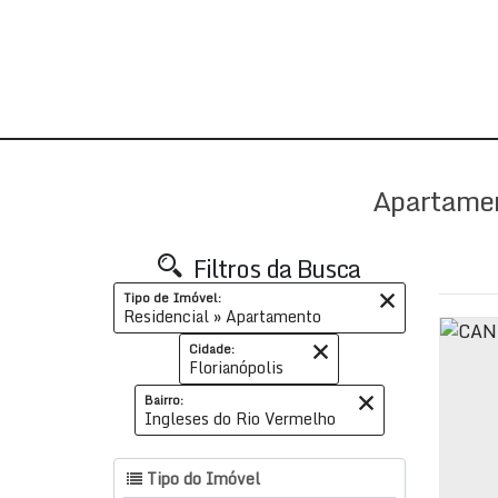
Apartamen
Filtros da Busca
Tipo de Imóvel:
Residencial » Apartamento
Cidade:
Florianópolis
Bairro:
Ingleses do Rio Vermelho
Tipo do Imóvel