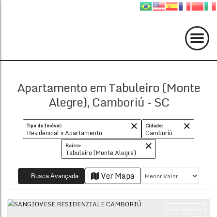
Apartamento em Tabuleiro (Monte
Alegre), Camboriú - SC
Tipo de Imóvel:
Cidade:
Residencial » Apartamento
Camboriú
Bairro:
Tabuleiro (Monte Alegre)
Ver Mapa
Busca Avançada