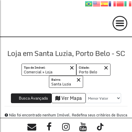
Loja em Santa Luzia, Porto Belo - SC
Tipo de Imóvel:
Cidade:
Comercial » Loja
Porto Belo
Bairro:
Santa Luzia
Ver Mapa
Busca Avançada