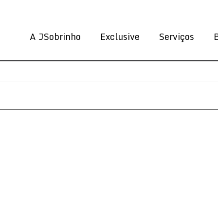
A JSobrinho
Exclusive
Serviços