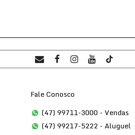
Fale Conosco
(47) 99711-3000 - Vendas
(47) 99217-5222 - Aluguel