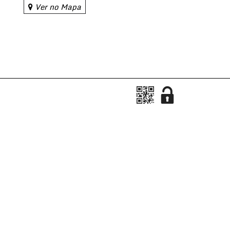
Ver no Mapa