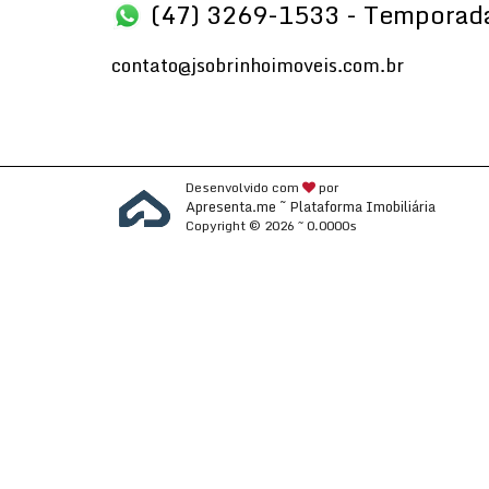
(47) 3269-1533 - Temporad
contato@jsobrinhoimoveis.com.br
Desenvolvido com
por
Apresenta.me ~ Plataforma Imobiliária
Copyright © 2026 ~ 0.0000s