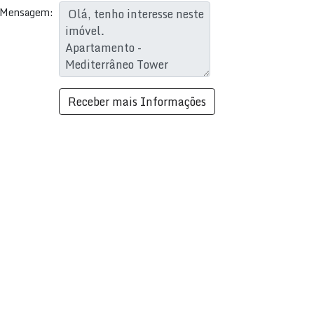
Mensagem: