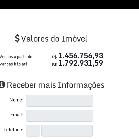
Valores do Imóvel
1.456.756,93
Vendas a partir de
R$
1.792.931,59
Vendas irão até
R$
Receber mais Informações
Nome:
Email:
Telefone: