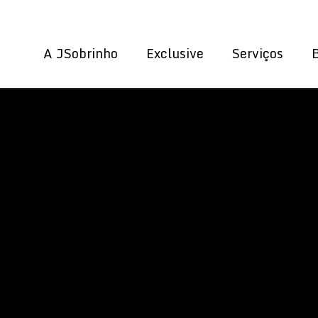
A JSobrinho
Exclusive
Serviços