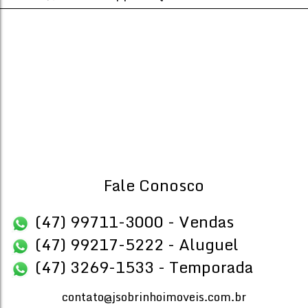
Fale Conosco
(47) 99711-3000 - Vendas
(47) 99217-5222 - Aluguel
(47) 3269-1533 - Temporada
contato@jsobrinhoimoveis.com.br