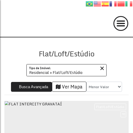
Flat/Loft/Estúdio
Tipo de Imóvel:
Residencial » Flat/Loft/Estúdio
Ver Mapa
Busca Avançada