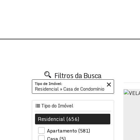
Filtros da Busca
Tipo de Imóvel:
Residencial » Casa de Condomínio
Tipo do Imóvel
Residencial (656)
Apartamento (581)
Casa (5)