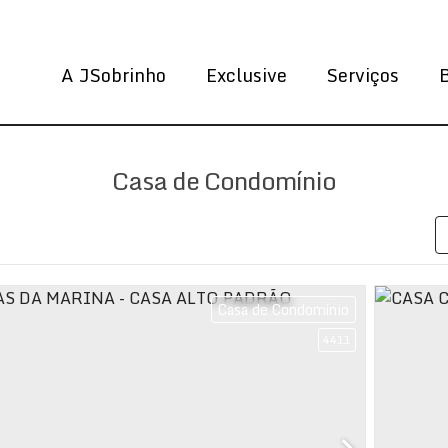
A JSobrinho
Exclusive
Serviços
Casa de Condomínio
Casa de Condomínio
4411