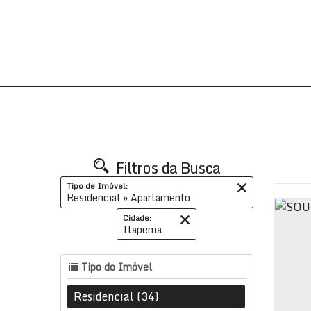
Filtros da Busca
Tipo de Imóvel:
Residencial » Apartamento
Cidade:
Itapema
Tipo do Imóvel
Residencial (34)