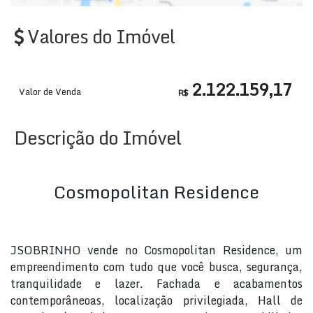
Valores do Imóvel
2.122.159,17
Valor de Venda
R$
Descrição do Imóvel
Cosmopolitan Residence
JSOBRINHO vende no Cosmopolitan Residence, um
empreendimento com tudo que você busca, segurança,
tranquilidade e lazer. Fachada e acabamentos
contemporâneoas, localização privilegiada, Hall de