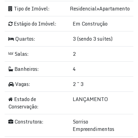
Tipo de Imóvel:
Residencial
»
Apartamento
Estágio do Imóvel:
Em Construção
Quartos:
3 (sendo 3 suítes)
Salas:
2
Banheiros:
4
Vagas:
2 ~ 3
Estado de
LANÇAMENTO
Conservação:
Construtora:
Sorriso
Empreendimentos