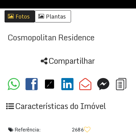
Fotos
Plantas
Cosmopolitan Residence
Compartilhar
Características do Imóvel
Referência:
2686